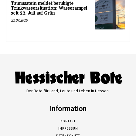
Taunusstein meldet beruhigte
Trinkwassersituation: Wasserampel
seit 22. Juli auf Grün
22.07.2026
Der Bote für Land, Leute und Leben in Hessen.
Information
KONTAKT
IMPRESSUM
DATENSCHUTZ