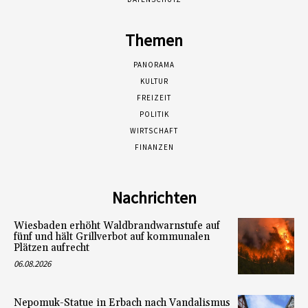
Themen
PANORAMA
KULTUR
FREIZEIT
POLITIK
WIRTSCHAFT
FINANZEN
Nachrichten
Wiesbaden erhöht Waldbrandwarnstufe auf
fünf und hält Grillverbot auf kommunalen
Plätzen aufrecht
06.08.2026
Nepomuk-Statue in Erbach nach Vandalismus