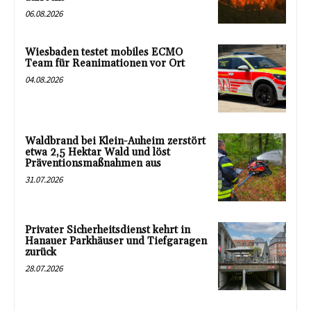
06.08.2026
Wiesbaden testet mobiles ECMO
Team für Reanimationen vor Ort
04.08.2026
Waldbrand bei Klein-Auheim zerstört
etwa 2,5 Hektar Wald und löst
Präventionsmaßnahmen aus
31.07.2026
Privater Sicherheitsdienst kehrt in
Hanauer Parkhäuser und Tiefgaragen
zurück
28.07.2026