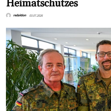
Heimatschutzes
redaktion
03.07.2026