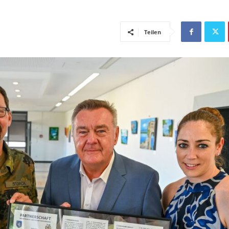
Teilen