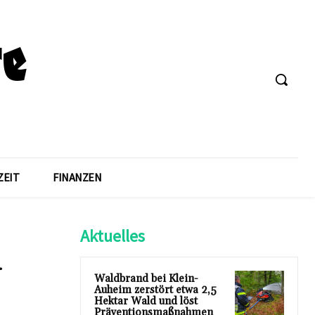
ZEIT
FINANZEN
Aktuelles
n
Waldbrand bei Klein-
Auheim zerstört etwa 2,5
Hektar Wald und löst
Präventionsmaßnahmen