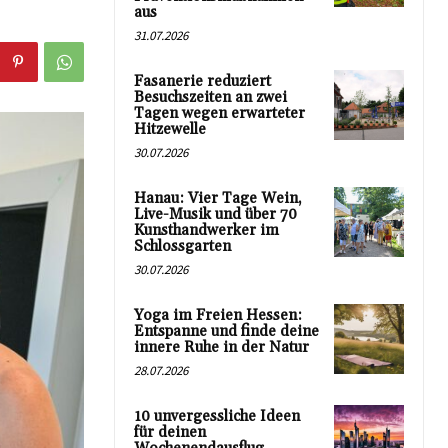
aus
31.07.2026
Fasanerie reduziert
Besuchszeiten an zwei
Tagen wegen erwarteter
Hitzewelle
30.07.2026
Hanau: Vier Tage Wein,
Live-Musik und über 70
Kunsthandwerker im
Schlossgarten
30.07.2026
Yoga im Freien Hessen:
Entspanne und finde deine
innere Ruhe in der Natur
28.07.2026
10 unvergessliche Ideen
für deinen