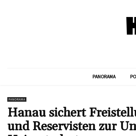
PANORAMA
PO
PANORAMA
Hanau sichert Freistel
und Reservisten zur Un