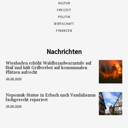
KULTUR
FREIZEIT
POLITIK
WIRTSCHAFT
FINANZEN
Nachrichten
Wiesbaden erhöht Waldbrandwarnstufe auf
fünf und hält Grillverbot auf kommunalen
Plätzen aufrecht
06.08.2026
Nepomuk-Statue in Erbach nach Vandalismus
fachgerecht repariert
05.08.2026