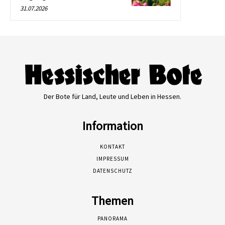
31.07.2026
Der Bote für Land, Leute und Leben in Hessen.
Information
KONTAKT
IMPRESSUM
DATENSCHUTZ
Themen
PANORAMA