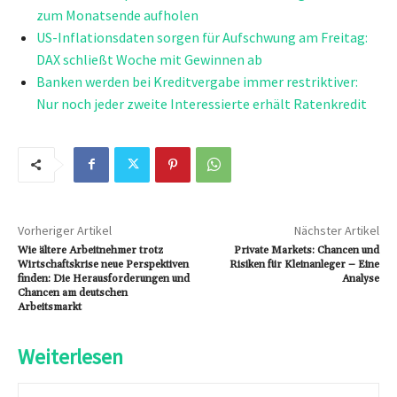
zum Monatsende aufholen
US-Inflationsdaten sorgen für Aufschwung am Freitag:
DAX schließt Woche mit Gewinnen ab
Banken werden bei Kreditvergabe immer restriktiver:
Nur noch jeder zweite Interessierte erhält Ratenkredit
Vorheriger Artikel
Nächster Artikel
Wie ältere Arbeitnehmer trotz
Private Markets: Chancen und
Wirtschaftskrise neue Perspektiven
Risiken für Kleinanleger – Eine
finden: Die Herausforderungen und
Analyse
Chancen am deutschen
Arbeitsmarkt
Weiterlesen