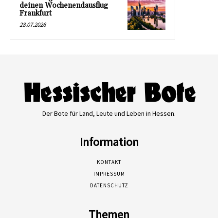
deinen Wochenendausflug
Frankfurt
28.07.2026
Der Bote für Land, Leute und Leben in Hessen.
Information
KONTAKT
IMPRESSUM
DATENSCHUTZ
Themen