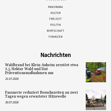
PANORAMA
KULTUR
FREIZEIT
POLITIK
WIRTSCHAFT
FINANZEN
Nachrichten
Waldbrand bei Klein-Auheim zerstört etwa
2,5 Hektar Wald und löst
Präventionsmaßnahmen aus
31.07.2026
Fasanerie reduziert Besuchszeiten an zwei
Tagen wegen erwarteter Hitzewelle
30.07.2026