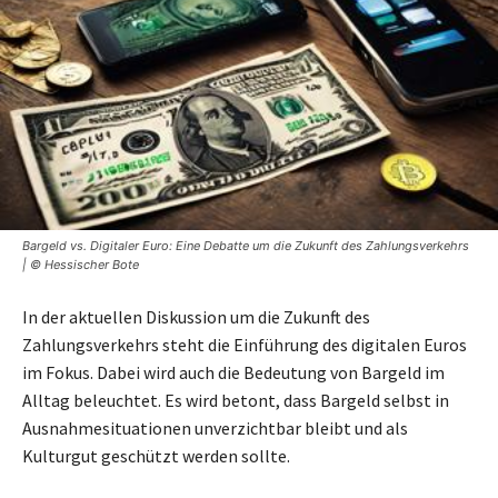
Bargeld vs. Digitaler Euro: Eine Debatte um die Zukunft des Zahlungsverkehrs
| © Hessischer Bote
In der aktuellen Diskussion um die Zukunft des
Zahlungsverkehrs steht die Einführung des digitalen Euros
im Fokus. Dabei wird auch die Bedeutung von Bargeld im
Alltag beleuchtet. Es wird betont, dass Bargeld selbst in
Ausnahmesituationen unverzichtbar bleibt und als
Kulturgut geschützt werden sollte.