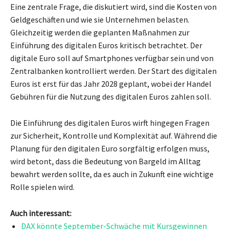
Eine zentrale Frage, die diskutiert wird, sind die Kosten von
Geldgeschäften und wie sie Unternehmen belasten.
Gleichzeitig werden die geplanten Maßnahmen zur
Einführung des digitalen Euros kritisch betrachtet. Der
digitale Euro soll auf Smartphones verfügbar sein und von
Zentralbanken kontrolliert werden. Der Start des digitalen
Euros ist erst für das Jahr 2028 geplant, wobei der Handel
Gebühren für die Nutzung des digitalen Euros zahlen soll.
Die Einführung des digitalen Euros wirft hingegen Fragen
zur Sicherheit, Kontrolle und Komplexität auf. Während die
Planung für den digitalen Euro sorgfältig erfolgen muss,
wird betont, dass die Bedeutung von Bargeld im Alltag
bewahrt werden sollte, da es auch in Zukunft eine wichtige
Rolle spielen wird.
Auch interessant:
DAX könnte September-Schwäche mit Kursgewinnen