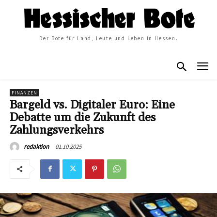
Der Bote für Land, Leute und Leben in Hessen.
FINANZEN
Bargeld vs. Digitaler Euro: Eine
Debatte um die Zukunft des
Zahlungsverkehrs
01.10.2025
redaktion