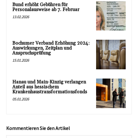
Bund erhöht Gebühren für
Personalausweise ab 7. Februar
13.02.2026
Bochumer Verband Erhöhung 2024:
Auswirkungen, Zeitplan und
Anspruchsprüfung
15.01.2026
Hanau und Main-Kinzig verlangen
Anteil aus hessischem
Krankenhaustransformationsfonds
05.01.2026
Kommentieren Sie den Artikel