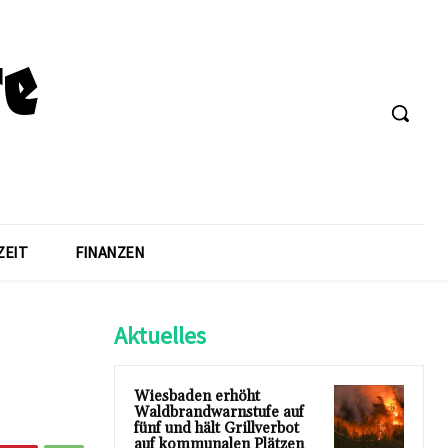
ZEIT
FINANZEN
Aktuelles
Wiesbaden erhöht
Waldbrandwarnstufe auf
fünf und hält Grillverbot
auf kommunalen Plätzen