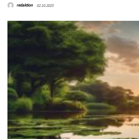
redaktion
02.10.2025