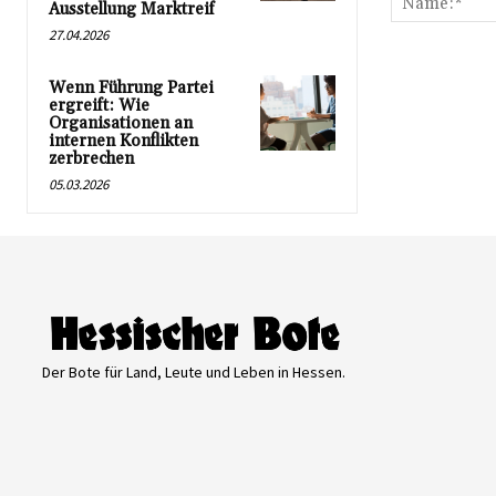
Ausstellung Marktreif
27.04.2026
Wenn Führung Partei
ergreift: Wie
Organisationen an
internen Konflikten
zerbrechen
05.03.2026
Der Bote für Land, Leute und Leben in Hessen.