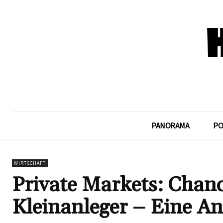
PANORAMA
PO
WIRTSCHAFT
Private Markets: Chanc
Kleinanleger – Eine An