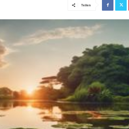
Teilen