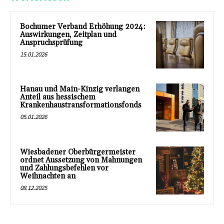
Bochumer Verband Erhöhung 2024:
Auswirkungen, Zeitplan und
Anspruchsprüfung
15.01.2026
Hanau und Main-Kinzig verlangen
Anteil aus hessischem
Krankenhaustransformationsfonds
05.01.2026
Wiesbadener Oberbürgermeister
ordnet Aussetzung von Mahnungen
und Zahlungsbefehlen vor
Weihnachten an
08.12.2025