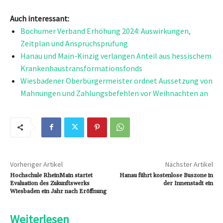
Auch interessant:
Bochumer Verband Erhöhung 2024: Auswirkungen,
Zeitplan und Anspruchsprüfung
Hanau und Main-Kinzig verlangen Anteil aus hessischem
Krankenhaustransformationsfonds
Wiesbadener Oberbürgermeister ordnet Aussetzung von
Mahnungen und Zahlungsbefehlen vor Weihnachten an
Vorheriger Artikel
Nächster Artikel
Hochschule RheinMain startet
Hanau führt kostenlose Buszone in
Evaluation des Zukunftswerks
der Innenstadt ein
Wiesbaden ein Jahr nach Eröffnung
Weiterlesen