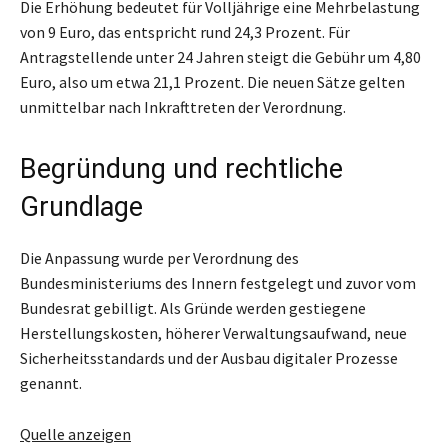
Die Erhöhung bedeutet für Volljährige eine Mehrbelastung
von 9 Euro, das entspricht rund 24,3 Prozent. Für
Antragstellende unter 24 Jahren steigt die Gebühr um 4,80
Euro, also um etwa 21,1 Prozent. Die neuen Sätze gelten
unmittelbar nach Inkrafttreten der Verordnung.
Begründung und rechtliche
Grundlage
Die Anpassung wurde per Verordnung des
Bundesministeriums des Innern festgelegt und zuvor vom
Bundesrat gebilligt. Als Gründe werden gestiegene
Herstellungskosten, höherer Verwaltungsaufwand, neue
Sicherheitsstandards und der Ausbau digitaler Prozesse
genannt.
Quelle anzeigen