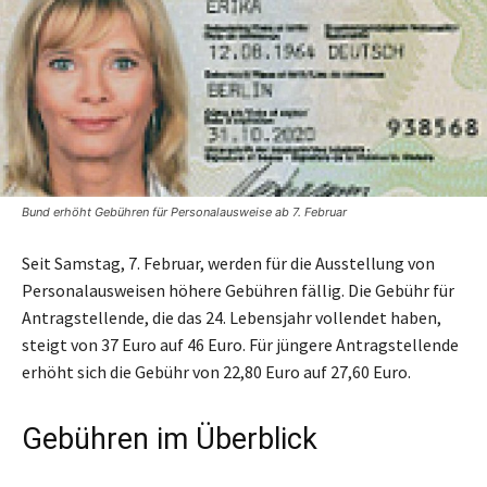
Bund erhöht Gebühren für Personalausweise ab 7. Februar
Seit Samstag, 7. Februar, werden für die Ausstellung von
Personalausweisen höhere Gebühren fällig. Die Gebühr für
Antragstellende, die das 24. Lebensjahr vollendet haben,
steigt von 37 Euro auf 46 Euro. Für jüngere Antragstellende
erhöht sich die Gebühr von 22,80 Euro auf 27,60 Euro.
Gebühren im Überblick