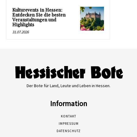
Kulturevents in Hessen:
Entdecken Sie die besten
Veranstaltungen und
Highlights
31.07.2026
Der Bote für Land, Leute und Leben in Hessen.
Information
KONTAKT
IMPRESSUM
DATENSCHUTZ