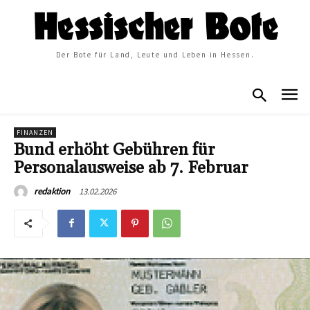
Der Bote für Land, Leute und Leben in Hessen.
FINANZEN
Bund erhöht Gebühren für
Personalausweise ab 7. Februar
13.02.2026
redaktion