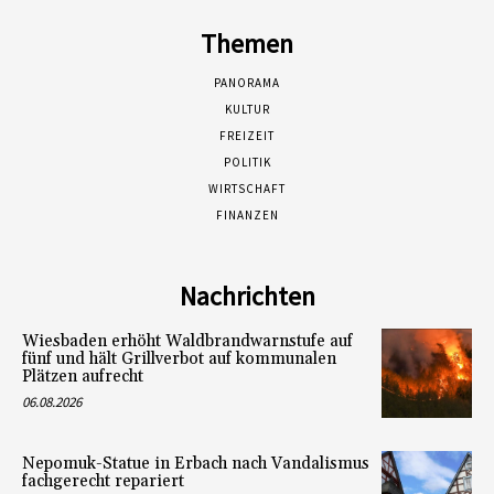
Themen
PANORAMA
KULTUR
FREIZEIT
POLITIK
WIRTSCHAFT
FINANZEN
Nachrichten
Wiesbaden erhöht Waldbrandwarnstufe auf
fünf und hält Grillverbot auf kommunalen
Plätzen aufrecht
06.08.2026
Nepomuk-Statue in Erbach nach Vandalismus
fachgerecht repariert