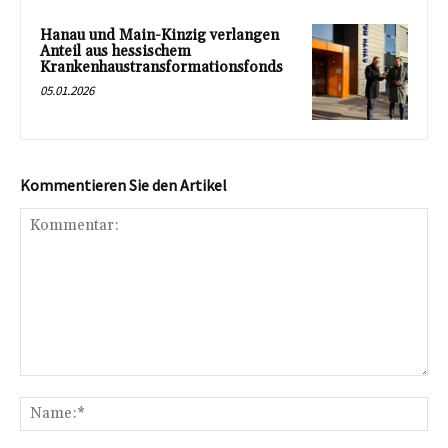
Hanau und Main-Kinzig verlangen
Anteil aus hessischem
Krankenhaustransformationsfonds
05.01.2026
Kommentieren Sie den Artikel
Kommentar:
Na