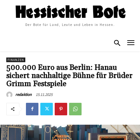
Der Bote für Land, Leute und Leben in Hessen.
FINANZEN
500.000 Euro aus Berlin: Hanau
sichert nachhaltige Bühne für Brüder
Grimm Festspiele
15.11.2025
redaktion