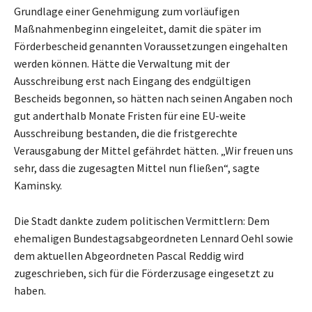
Grundlage einer Genehmigung zum vorläufigen
Maßnahmenbeginn eingeleitet, damit die später im
Förderbescheid genannten Voraussetzungen eingehalten
werden können. Hätte die Verwaltung mit der
Ausschreibung erst nach Eingang des endgültigen
Bescheids begonnen, so hätten nach seinen Angaben noch
gut anderthalb Monate Fristen für eine EU-weite
Ausschreibung bestanden, die die fristgerechte
Verausgabung der Mittel gefährdet hätten. „Wir freuen uns
sehr, dass die zugesagten Mittel nun fließen“, sagte
Kaminsky.
Die Stadt dankte zudem politischen Vermittlern: Dem
ehemaligen Bundestagsabgeordneten Lennard Oehl sowie
dem aktuellen Abgeordneten Pascal Reddig wird
zugeschrieben, sich für die Förderzusage eingesetzt zu
haben.