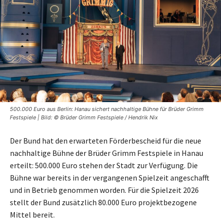
500.000 Euro aus Berlin: Hanau sichert nachhaltige Bühne für Brüder Grimm
Festspiele | Bild: © Brüder Grimm Festspiele / Hendrik Nix
Der Bund hat den erwarteten Förderbescheid für die neue
nachhaltige Bühne der Brüder Grimm Festspiele in Hanau
erteilt: 500.000 Euro stehen der Stadt zur Verfügung. Die
Bühne war bereits in der vergangenen Spielzeit angeschafft
und in Betrieb genommen worden. Für die Spielzeit 2026
stellt der Bund zusätzlich 80.000 Euro projektbezogene
Mittel bereit.