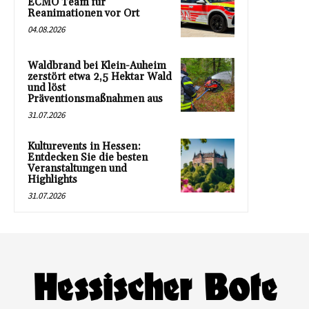
ECMO Team für
Reanimationen vor Ort
04.08.2026
Waldbrand bei Klein-Auheim
zerstört etwa 2,5 Hektar Wald
und löst
Präventionsmaßnahmen aus
31.07.2026
Kulturevents in Hessen:
Entdecken Sie die besten
Veranstaltungen und
Highlights
31.07.2026