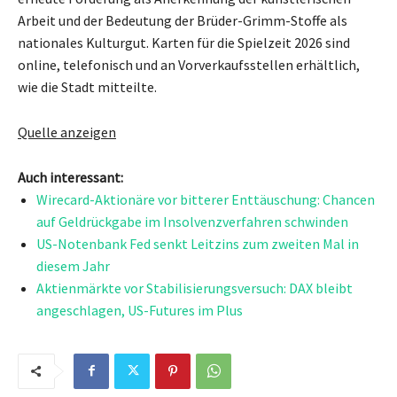
Arbeit und der Bedeutung der Brüder-Grimm-Stoffe als
nationales Kulturgut. Karten für die Spielzeit 2026 sind
online, telefonisch und an Vorverkaufsstellen erhältlich,
wie die Stadt mitteilte.
Quelle anzeigen
Auch interessant:
Wirecard-Aktionäre vor bitterer Enttäuschung: Chancen
auf Geldrückgabe im Insolvenzverfahren schwinden
US-Notenbank Fed senkt Leitzins zum zweiten Mal in
diesem Jahr
Aktienmärkte vor Stabilisierungsversuch: DAX bleibt
angeschlagen, US-Futures im Plus