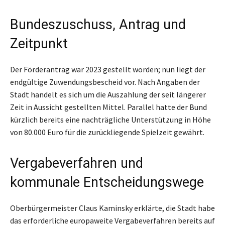
Bundeszuschuss, Antrag und
Zeitpunkt
Der Förderantrag war 2023 gestellt worden; nun liegt der
endgültige Zuwendungsbescheid vor. Nach Angaben der
Stadt handelt es sich um die Auszahlung der seit längerer
Zeit in Aussicht gestellten Mittel. Parallel hatte der Bund
kürzlich bereits eine nachträgliche Unterstützung in Höhe
von 80.000 Euro für die zurückliegende Spielzeit gewährt.
Vergabeverfahren und
kommunale Entscheidungswege
Oberbürgermeister Claus Kaminsky erklärte, die Stadt habe
das erforderliche europaweite Vergabeverfahren bereits auf