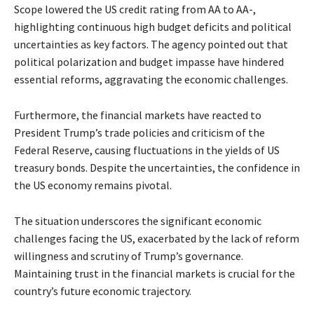
Scope lowered the US credit rating from AA to AA-,
highlighting continuous high budget deficits and political
uncertainties as key factors. The agency pointed out that
political polarization and budget impasse have hindered
essential reforms, aggravating the economic challenges.
Furthermore, the financial markets have reacted to
President Trump’s trade policies and criticism of the
Federal Reserve, causing fluctuations in the yields of US
treasury bonds. Despite the uncertainties, the confidence in
the US economy remains pivotal.
The situation underscores the significant economic
challenges facing the US, exacerbated by the lack of reform
willingness and scrutiny of Trump’s governance.
Maintaining trust in the financial markets is crucial for the
country’s future economic trajectory.