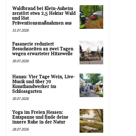
Waldbrand bei Klein-Auheim
zerstört etwa 2,5 Hektar Wald
und löst
Präventionsmaßnahmen aus
31.07.2026
Fasanerie reduziert
Besuchszeiten an zwei Tagen
wegen erwarteter Hitzewelle
30.07.2026
Hanau: Vier Tage Wein, Live-
Musik und über 70
Kunsthandwerker im
Schlossgarten
30.07.2026
Yoga im Freien Hessen:
Entspanne und finde deine
innere Ruhe in der Natur
28.07.2026