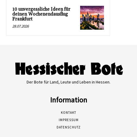
10 unvergessliche Ideen für
deinen Wochenendausflug
Frankfurt
28.07.2026
Der Bote für Land, Leute und Leben in Hessen.
Information
KONTAKT
IMPRESSUM
DATENSCHUTZ