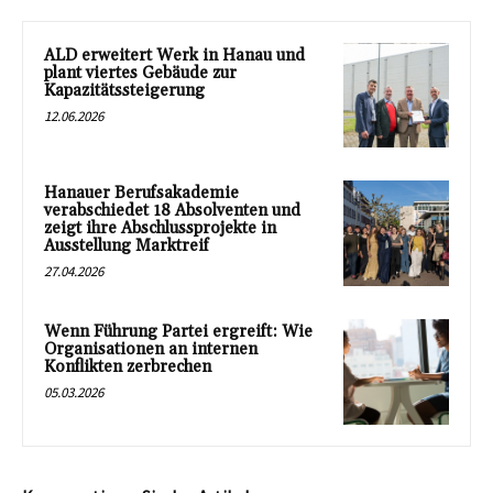
ALD erweitert Werk in Hanau und
plant viertes Gebäude zur
Kapazitätssteigerung
12.06.2026
Hanauer Berufsakademie
verabschiedet 18 Absolventen und
zeigt ihre Abschlussprojekte in
Ausstellung Marktreif
27.04.2026
Wenn Führung Partei ergreift: Wie
Organisationen an internen
Konflikten zerbrechen
05.03.2026