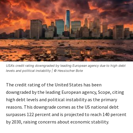
USA's credit rating downgraded by leading European agency due to high debt
levels and political instability | © Hessischer Bote
The credit rating of the United States has been
downgraded by the leading European agency, Scope, citing
high debt levels and political instability as the primary
reasons. This downgrade comes as the US national debt
surpasses 122 percent and is projected to reach 140 percent
by 2030, raising concerns about economic stability.