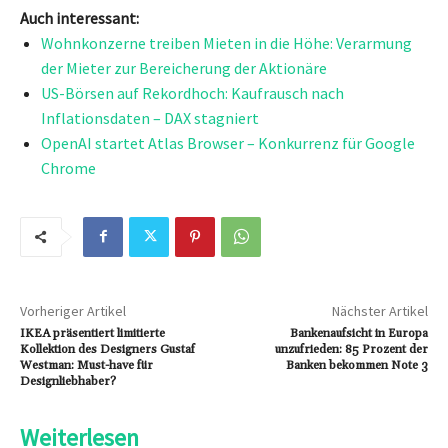
Auch interessant:
Wohnkonzerne treiben Mieten in die Höhe: Verarmung
der Mieter zur Bereicherung der Aktionäre
US-Börsen auf Rekordhoch: Kaufrausch nach
Inflationsdaten – DAX stagniert
OpenAI startet Atlas Browser – Konkurrenz für Google
Chrome
Vorheriger Artikel
Nächster Artikel
IKEA präsentiert limitierte
Bankenaufsicht in Europa
Kollektion des Designers Gustaf
unzufrieden: 85 Prozent der
Westman: Must-have für
Banken bekommen Note 3
Designliebhaber?
Weiterlesen