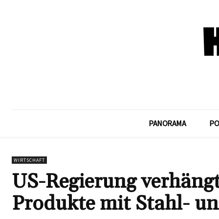
PANORAMA
PO
WIRTSCHAFT
US-Regierung verhängt
Produkte mit Stahl- u