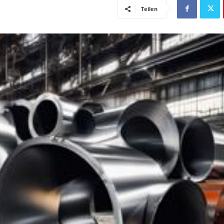
Teilen