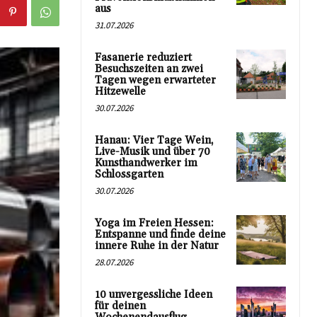
aus
31.07.2026
Fasanerie reduziert
Besuchszeiten an zwei
Tagen wegen erwarteter
Hitzewelle
30.07.2026
Hanau: Vier Tage Wein,
Live-Musik und über 70
Kunsthandwerker im
Schlossgarten
30.07.2026
Yoga im Freien Hessen:
Entspanne und finde deine
innere Ruhe in der Natur
28.07.2026
10 unvergessliche Ideen
für deinen