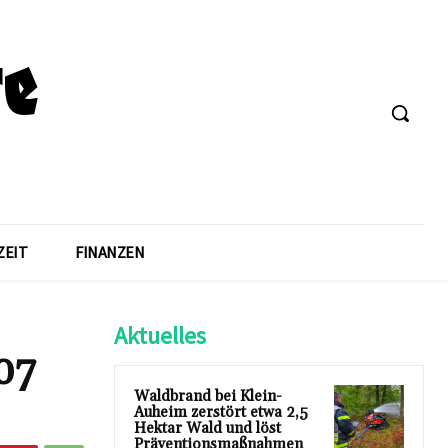
ZEIT
FINANZEN
Aktuelles
07
Waldbrand bei Klein-
Auheim zerstört etwa 2,5
Hektar Wald und löst
Präventionsmaßnahmen