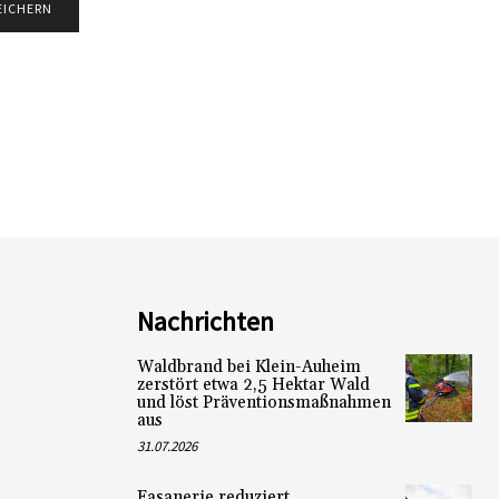
Nachrichten
Waldbrand bei Klein-Auheim
zerstört etwa 2,5 Hektar Wald
und löst Präventionsmaßnahmen
aus
31.07.2026
Fasanerie reduziert