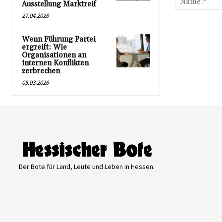
Ausstellung Marktreif
27.04.2026
Wenn Führung Partei
ergreift: Wie
Organisationen an
internen Konflikten
zerbrechen
05.03.2026
Der Bote für Land, Leute und Leben in Hessen.