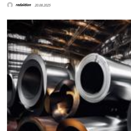
redaktion
20.08.2025