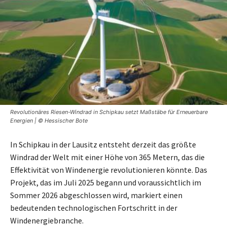
Revolutionäres Riesen-Windrad in Schipkau setzt Maßstäbe für Erneuerbare
Energien | © Hessischer Bote
In Schipkau in der Lausitz entsteht derzeit das größte
Windrad der Welt mit einer Höhe von 365 Metern, das die
Effektivität von Windenergie revolutionieren könnte. Das
Projekt, das im Juli 2025 begann und voraussichtlich im
Sommer 2026 abgeschlossen wird, markiert einen
bedeutenden technologischen Fortschritt in der
Windenergiebranche.