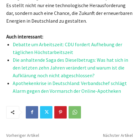
Es stellt nicht nur eine technologische Herausforderung
dar, sondern auch eine Chance, die Zukunft der erneuerbaren
Energien in Deutschland zu gestalten.
Auch interessant:
Debatte um Arbeitszeit: CDU fordert Aufhebung der
täglichen Höchstarbeitszeit
Die anhaltende Saga des Dieselbetrugs: Was hat sich in
den letzten zehn Jahren verändert und warum ist die
Aufklärung noch nicht abgeschlossen?
Apothekenkrise in Deutschland: Verbandschef schlägt
Alarm gegen den Vormarsch der Online-Apotheken
Vorheriger Artikel
Nächster Artikel