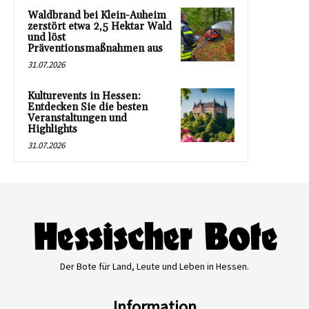
Waldbrand bei Klein-Auheim
zerstört etwa 2,5 Hektar Wald
und löst
Präventionsmaßnahmen aus
31.07.2026
Kulturevents in Hessen:
Entdecken Sie die besten
Veranstaltungen und
Highlights
31.07.2026
Der Bote für Land, Leute und Leben in Hessen.
Information