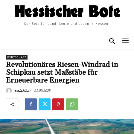
Der Bote für Land, Leute und Leben in Hessen.
WIRTSCHAFT
Revolutionäres Riesen-Windrad in
Schipkau setzt Maßstäbe für
Erneuerbare Energien
21.09.2025
redaktion