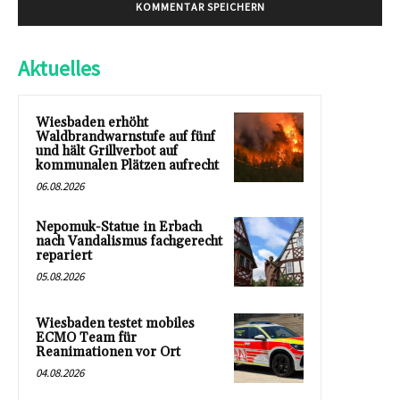
Aktuelles
Wiesbaden erhöht
Waldbrandwarnstufe auf fünf
und hält Grillverbot auf
kommunalen Plätzen aufrecht
06.08.2026
Nepomuk-Statue in Erbach
nach Vandalismus fachgerecht
repariert
05.08.2026
Wiesbaden testet mobiles
ECMO Team für
Reanimationen vor Ort
04.08.2026