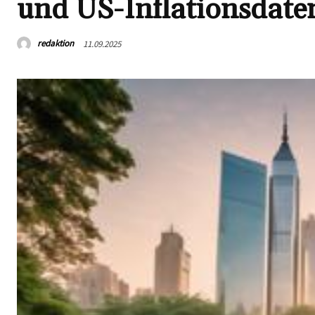
und US-Inflationsdate
redaktion
11.09.2025