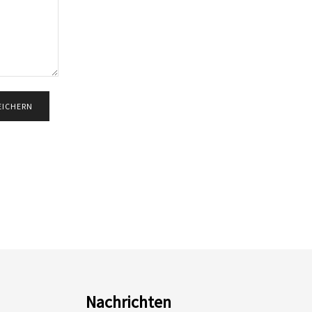
Nachrichten