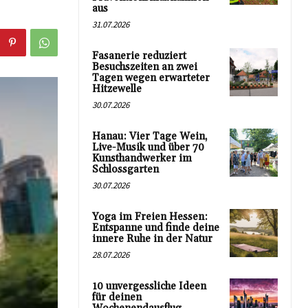
aus
31.07.2026
Fasanerie reduziert
Besuchszeiten an zwei
Tagen wegen erwarteter
Hitzewelle
30.07.2026
Hanau: Vier Tage Wein,
Live-Musik und über 70
Kunsthandwerker im
Schlossgarten
30.07.2026
Yoga im Freien Hessen:
Entspanne und finde deine
innere Ruhe in der Natur
28.07.2026
10 unvergessliche Ideen
für deinen