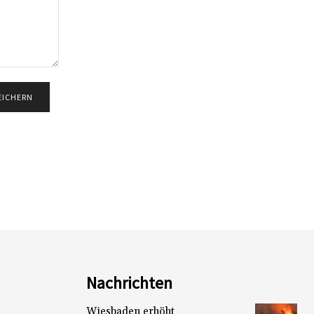
Nachrichten
Wiesbaden erhöht