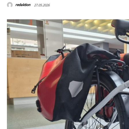
redaktion
27.05.2026