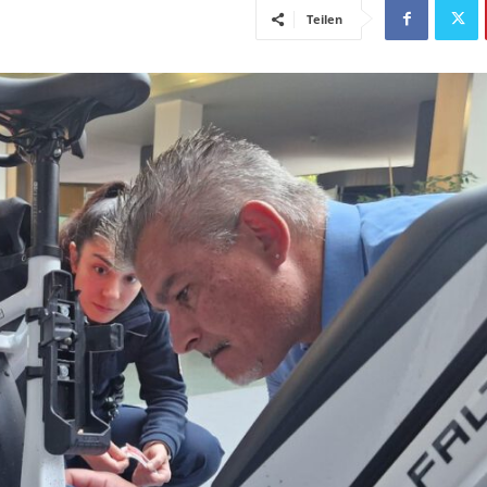
Teilen