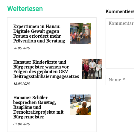
Weiterlesen
Kommentieren
Expertinnen in Hanau:
Digitale Gewalt gegen
Frauen erfordert mehr
Prävention und Beratung
26.06.2026
Hanauer Kinderärzte und
Bürgermeister warnen vor
Kommentar:
Folgen des geplanten GKV
Beitragsstabilisierungsgesetzes
18.06.2026
Hanauer Schüler
besprechen Ganztag,
Baupläne und
Demokratieprojekte mit
Bürgermeister
07.04.2026