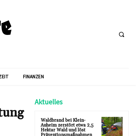
ZEIT
FINANZEN
Aktuelles
htung
Waldbrand bei Klein-
Auheim zerstört etwa 2,5
Hektar Wald und löst
Präventionsmaßnahmen