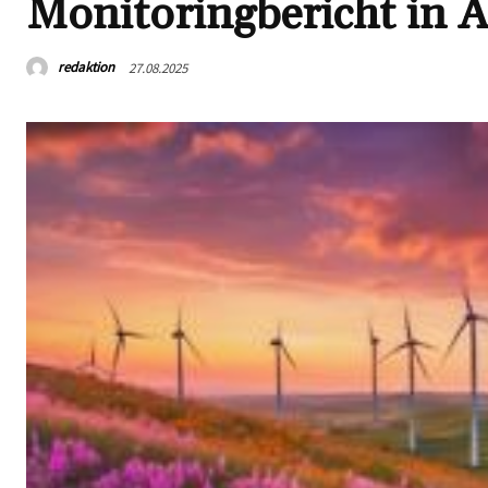
Monitoringbericht in A
redaktion
27.08.2025