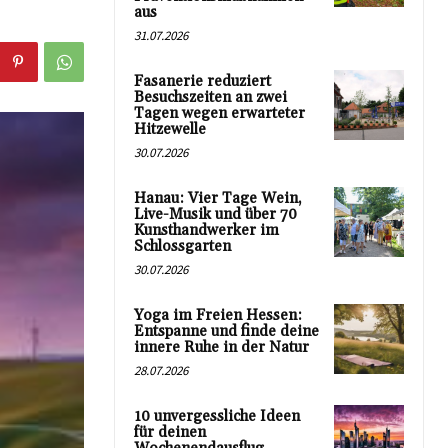
aus
31.07.2026
Fasanerie reduziert
Besuchszeiten an zwei
Tagen wegen erwarteter
Hitzewelle
30.07.2026
Hanau: Vier Tage Wein,
Live-Musik und über 70
Kunsthandwerker im
Schlossgarten
30.07.2026
Yoga im Freien Hessen:
Entspanne und finde deine
innere Ruhe in der Natur
28.07.2026
10 unvergessliche Ideen
für deinen