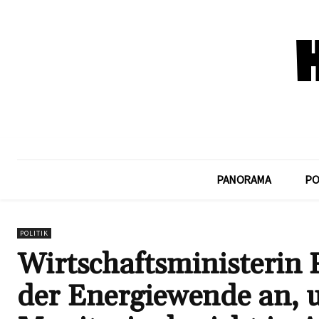
PANORAMA
PO
POLITIK
Wirtschaftsministerin 
der Energiewende an, 