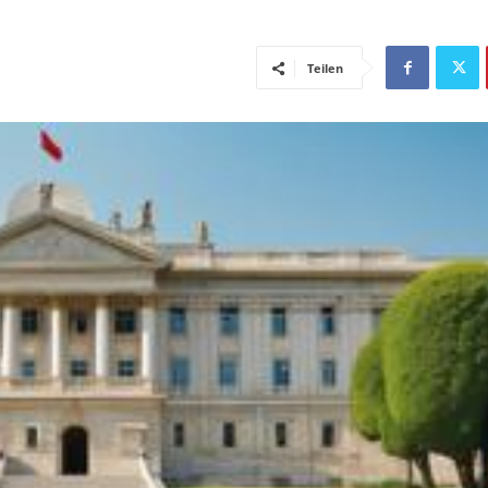
Teilen