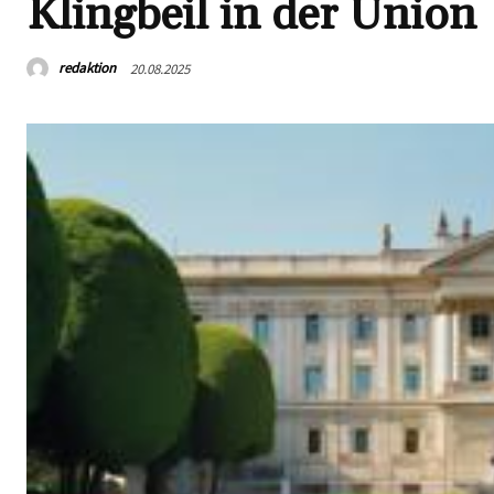
Klingbeil in der Union
redaktion
20.08.2025