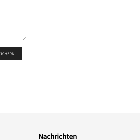
Nachrichten