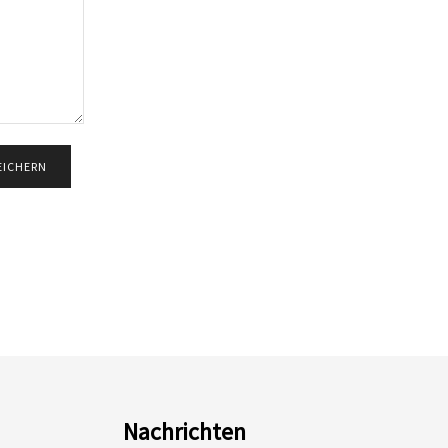
Nachrichten