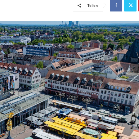
Teilen