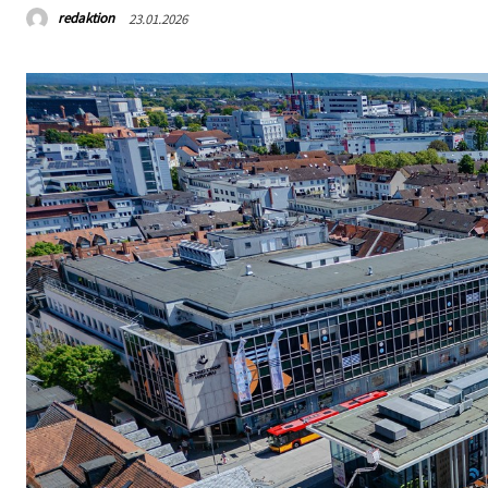
redaktion
23.01.2026