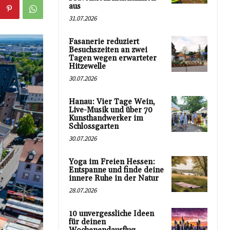
aus
31.07.2026
Fasanerie reduziert
Besuchszeiten an zwei
Tagen wegen erwarteter
Hitzewelle
30.07.2026
Hanau: Vier Tage Wein,
Live-Musik und über 70
Kunsthandwerker im
Schlossgarten
30.07.2026
Yoga im Freien Hessen:
Entspanne und finde deine
innere Ruhe in der Natur
28.07.2026
10 unvergessliche Ideen
für deinen