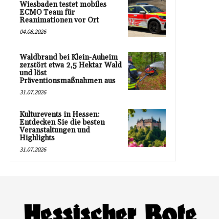
Wiesbaden testet mobiles
ECMO Team für
Reanimationen vor Ort
04.08.2026
Waldbrand bei Klein-Auheim
zerstört etwa 2,5 Hektar Wald
und löst
Präventionsmaßnahmen aus
31.07.2026
Kulturevents in Hessen:
Entdecken Sie die besten
Veranstaltungen und
Highlights
31.07.2026