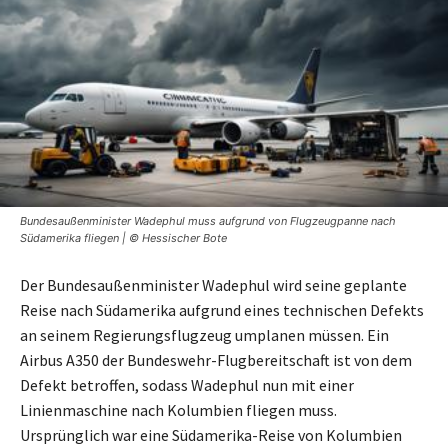
Bundesaußenminister Wadephul muss aufgrund von Flugzeugpanne nach
Südamerika fliegen | © Hessischer Bote
Der Bundesaußenminister Wadephul wird seine geplante
Reise nach Südamerika aufgrund eines technischen Defekts
an seinem Regierungsflugzeug umplanen müssen. Ein
Airbus A350 der Bundeswehr-Flugbereitschaft ist von dem
Defekt betroffen, sodass Wadephul nun mit einer
Linienmaschine nach Kolumbien fliegen muss.
Ursprünglich war eine Südamerika-Reise von Kolumbien