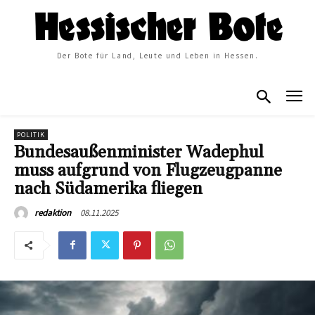
Der Bote für Land, Leute und Leben in Hessen.
POLITIK
Bundesaußenminister Wadephul
muss aufgrund von Flugzeugpanne
nach Südamerika fliegen
08.11.2025
redaktion