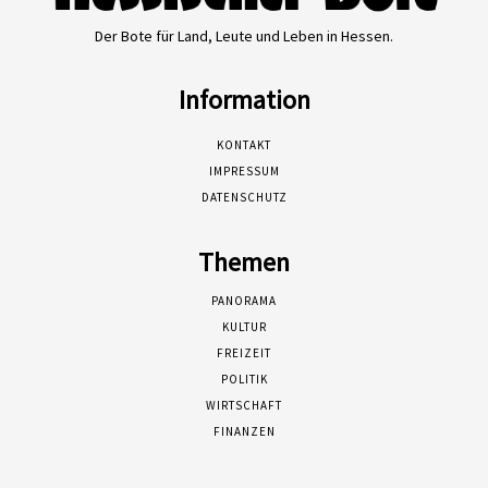
Der Bote für Land, Leute und Leben in Hessen.
Information
KONTAKT
IMPRESSUM
DATENSCHUTZ
Themen
PANORAMA
KULTUR
FREIZEIT
POLITIK
WIRTSCHAFT
FINANZEN