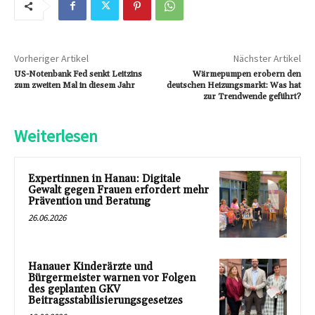
Vorheriger Artikel
Nächster Artikel
US-Notenbank Fed senkt Leitzins
Wärmepumpen erobern den
zum zweiten Mal in diesem Jahr
deutschen Heizungsmarkt: Was hat
zur Trendwende geführt?
Weiterlesen
Expertinnen in Hanau: Digitale
Gewalt gegen Frauen erfordert mehr
Prävention und Beratung
26.06.2026
Hanauer Kinderärzte und
Bürgermeister warnen vor Folgen
des geplanten GKV
Beitragsstabilisierungsgesetzes