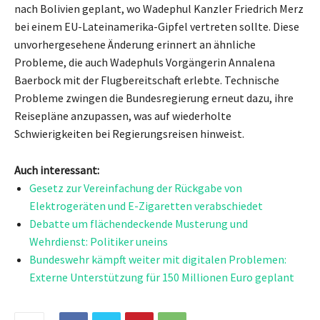
nach Bolivien geplant, wo Wadephul Kanzler Friedrich Merz
bei einem EU-Lateinamerika-Gipfel vertreten sollte. Diese
unvorhergesehene Änderung erinnert an ähnliche
Probleme, die auch Wadephuls Vorgängerin Annalena
Baerbock mit der Flugbereitschaft erlebte. Technische
Probleme zwingen die Bundesregierung erneut dazu, ihre
Reisepläne anzupassen, was auf wiederholte
Schwierigkeiten bei Regierungsreisen hinweist.
Auch interessant:
Gesetz zur Vereinfachung der Rückgabe von
Elektrogeräten und E-Zigaretten verabschiedet
Debatte um flächendeckende Musterung und
Wehrdienst: Politiker uneins
Bundeswehr kämpft weiter mit digitalen Problemen:
Externe Unterstützung für 150 Millionen Euro geplant