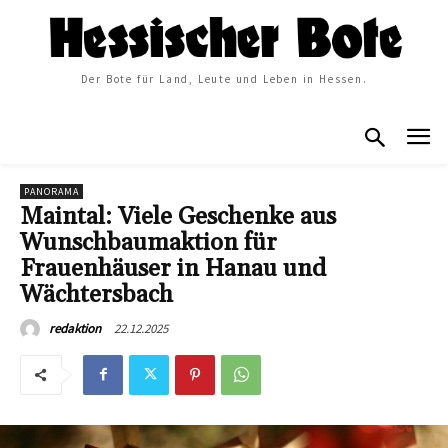
Der Bote für Land, Leute und Leben in Hessen.
PANORAMA
Maintal: Viele Geschenke aus
Wunschbaumaktion für
Frauenhäuser in Hanau und
Wächtersbach
22.12.2025
redaktion