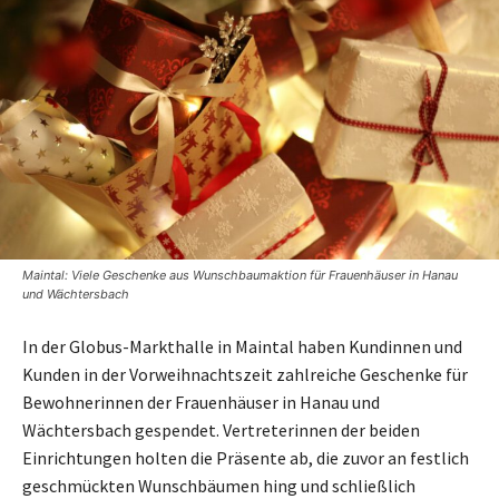
Maintal: Viele Geschenke aus Wunschbaumaktion für Frauenhäuser in Hanau
und Wächtersbach
In der Globus-Markthalle in Maintal haben Kundinnen und
Kunden in der Vorweihnachtszeit zahlreiche Geschenke für
Bewohnerinnen der Frauenhäuser in Hanau und
Wächtersbach gespendet. Vertreterinnen der beiden
Einrichtungen holten die Präsente ab, die zuvor an festlich
geschmückten Wunschbäumen hing und schließlich