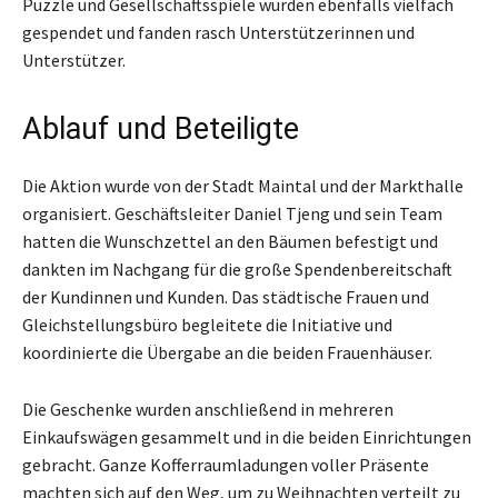
Puzzle und Gesellschaftsspiele wurden ebenfalls vielfach
gespendet und fanden rasch Unterstützerinnen und
Unterstützer.
Ablauf und Beteiligte
Die Aktion wurde von der Stadt Maintal und der Markthalle
organisiert. Geschäftsleiter Daniel Tjeng und sein Team
hatten die Wunschzettel an den Bäumen befestigt und
dankten im Nachgang für die große Spendenbereitschaft
der Kundinnen und Kunden. Das städtische Frauen und
Gleichstellungsbüro begleitete die Initiative und
koordinierte die Übergabe an die beiden Frauenhäuser.
Die Geschenke wurden anschließend in mehreren
Einkaufswägen gesammelt und in die beiden Einrichtungen
gebracht. Ganze Kofferraumladungen voller Präsente
machten sich auf den Weg, um zu Weihnachten verteilt zu