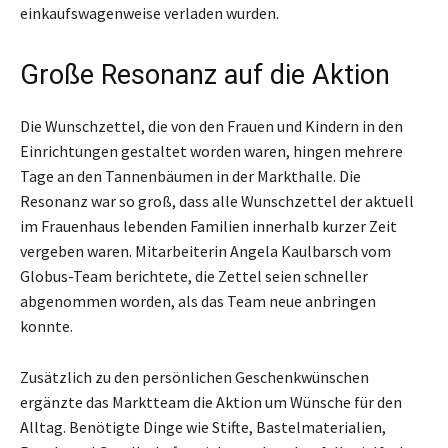
einkaufswagenweise verladen wurden.
Große Resonanz auf die Aktion
Die Wunschzettel, die von den Frauen und Kindern in den
Einrichtungen gestaltet worden waren, hingen mehrere
Tage an den Tannenbäumen in der Markthalle. Die
Resonanz war so groß, dass alle Wunschzettel der aktuell
im Frauenhaus lebenden Familien innerhalb kurzer Zeit
vergeben waren. Mitarbeiterin Angela Kaulbarsch vom
Globus-Team berichtete, die Zettel seien schneller
abgenommen worden, als das Team neue anbringen
konnte.
Zusätzlich zu den persönlichen Geschenkwünschen
ergänzte das Marktteam die Aktion um Wünsche für den
Alltag. Benötigte Dinge wie Stifte, Bastelmaterialien,