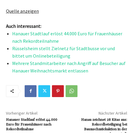
Quelle anzeigen
Auch interessant:
Hanauer Stadtlauf erlöst 44.000 Euro für Frauenhäuser
nach Rekordteilnahme
Rüsselsheim stellt Zielnetz für Stadtbusse vor und
bittet um Onlinebeteiligung
Mehrere Standmitarbeiter nach Angriff auf Besucher auf
Hanauer Weihnachtsmarkt entlassen
Vorheriger Artikel
Nächster Artikel
Hanauer Stadtlauf erlöst 44.000
Hanau zeichnet 28 Kitas aus:
Euro für Frauenhäuser nach
Rekordbeteiligung bei
Rekordteilnahme
Baumschmückaktion in der