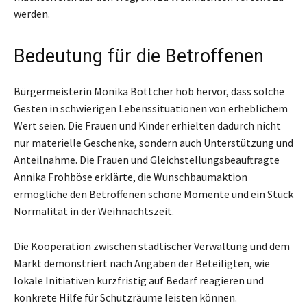
werden.
Bedeutung für die Betroffenen
Bürgermeisterin Monika Böttcher hob hervor, dass solche
Gesten in schwierigen Lebenssituationen von erheblichem
Wert seien. Die Frauen und Kinder erhielten dadurch nicht
nur materielle Geschenke, sondern auch Unterstützung und
Anteilnahme. Die Frauen und Gleichstellungsbeauftragte
Annika Frohböse erklärte, die Wunschbaumaktion
ermögliche den Betroffenen schöne Momente und ein Stück
Normalität in der Weihnachtszeit.
Die Kooperation zwischen städtischer Verwaltung und dem
Markt demonstriert nach Angaben der Beteiligten, wie
lokale Initiativen kurzfristig auf Bedarf reagieren und
konkrete Hilfe für Schutzräume leisten können.