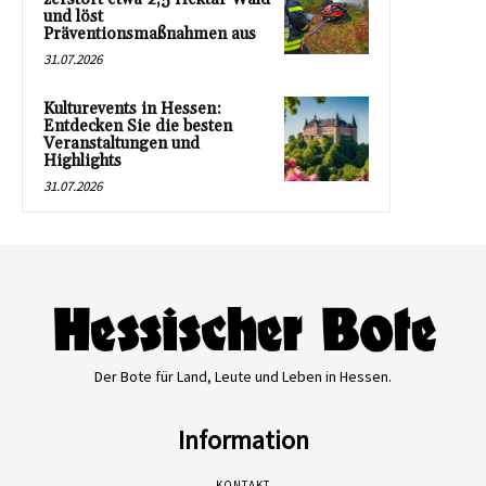
und löst
Präventionsmaßnahmen aus
31.07.2026
Kulturevents in Hessen:
Entdecken Sie die besten
Veranstaltungen und
Highlights
31.07.2026
Der Bote für Land, Leute und Leben in Hessen.
Information
KONTAKT