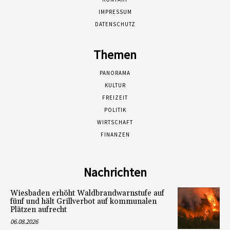
IMPRESSUM
DATENSCHUTZ
Themen
PANORAMA
KULTUR
FREIZEIT
POLITIK
WIRTSCHAFT
FINANZEN
Nachrichten
Wiesbaden erhöht Waldbrandwarnstufe auf
fünf und hält Grillverbot auf kommunalen
Plätzen aufrecht
06.08.2026