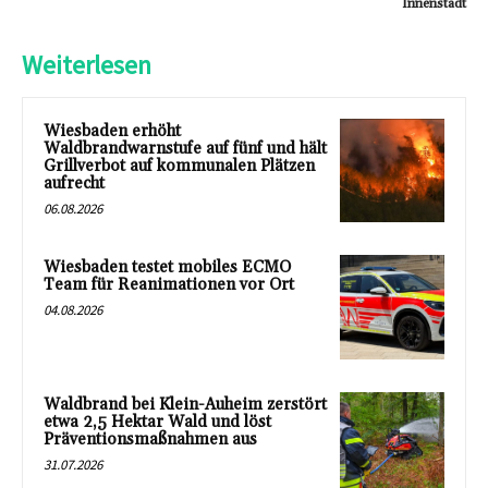
Innenstadt
Weiterlesen
Wiesbaden erhöht
Waldbrandwarnstufe auf fünf und hält
Grillverbot auf kommunalen Plätzen
aufrecht
06.08.2026
Wiesbaden testet mobiles ECMO
Team für Reanimationen vor Ort
04.08.2026
Waldbrand bei Klein-Auheim zerstört
etwa 2,5 Hektar Wald und löst
Präventionsmaßnahmen aus
31.07.2026