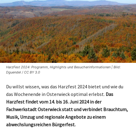
HarzFest 2024: Programm, Highlights und Besucherinformationen | Bild:
Dguendel / CC BY 3.0
Du willst wissen, was das Harzfest 2024 bietet und wie du
das Wochenende in Osterwieck optimal erlebst.
Das
Harzfest findet vom 14. bis 16. Juni 2024 in der
Fachwerkstadt Osterwieck statt und verbindet Brauchtum,
Musik, Umzug und regionale Angebote zu einem
abwechslungsreichen Bürgerfest.