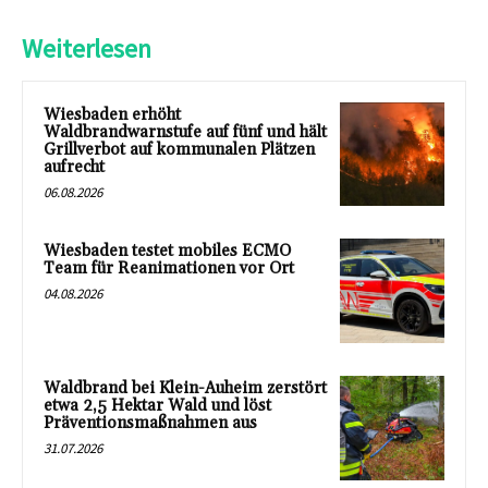
Weiterlesen
Wiesbaden erhöht
Waldbrandwarnstufe auf fünf und hält
Grillverbot auf kommunalen Plätzen
aufrecht
06.08.2026
Wiesbaden testet mobiles ECMO
Team für Reanimationen vor Ort
04.08.2026
Waldbrand bei Klein-Auheim zerstört
etwa 2,5 Hektar Wald und löst
Präventionsmaßnahmen aus
31.07.2026