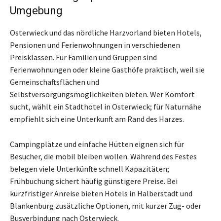
Umgebung
Osterwieck und das nördliche Harzvorland bieten Hotels,
Pensionen und Ferienwohnungen in verschiedenen
Preisklassen. Für Familien und Gruppen sind
Ferienwohnungen oder kleine Gasthöfe praktisch, weil sie
Gemeinschaftsflächen und
Selbstversorgungsmöglichkeiten bieten. Wer Komfort
sucht, wählt ein Stadthotel in Osterwieck; für Naturnähe
empfiehlt sich eine Unterkunft am Rand des Harzes.
Campingplätze und einfache Hütten eignen sich für
Besucher, die mobil bleiben wollen. Während des Festes
belegen viele Unterkünfte schnell Kapazitäten;
Frühbuchung sichert häufig günstigere Preise. Bei
kurzfristiger Anreise bieten Hotels in Halberstadt und
Blankenburg zusätzliche Optionen, mit kurzer Zug- oder
Busverbindung nach Osterwieck.