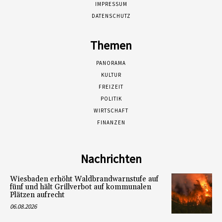
IMPRESSUM
DATENSCHUTZ
Themen
PANORAMA
KULTUR
FREIZEIT
POLITIK
WIRTSCHAFT
FINANZEN
Nachrichten
Wiesbaden erhöht Waldbrandwarnstufe auf
fünf und hält Grillverbot auf kommunalen
Plätzen aufrecht
06.08.2026