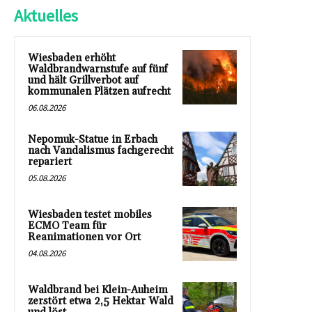
Aktuelles
Wiesbaden erhöht
Waldbrandwarnstufe auf fünf
und hält Grillverbot auf
kommunalen Plätzen aufrecht
06.08.2026
Nepomuk-Statue in Erbach
nach Vandalismus fachgerecht
repariert
05.08.2026
Wiesbaden testet mobiles
ECMO Team für
Reanimationen vor Ort
04.08.2026
Waldbrand bei Klein-Auheim
zerstört etwa 2,5 Hektar Wald