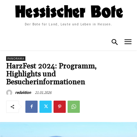
Der Bote für Land, Leute und Leben in Hessen.
PANORAMA
HarzFest 2024: Programm,
Highlights und
Besucherinformationen
21.01.2026
redaktion