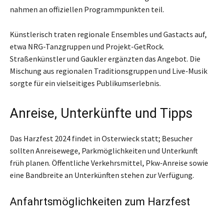
nahmen an offiziellen Programmpunkten teil.
Künstlerisch traten regionale Ensembles und Gastacts auf,
etwa NRG-Tanzgruppen und Projekt-GetRock.
Straßenkünstler und Gaukler ergänzten das Angebot. Die
Mischung aus regionalen Traditionsgruppen und Live-Musik
sorgte für ein vielseitiges Publikumserlebnis.
Anreise, Unterkünfte und Tipps
Das Harzfest 2024 findet in Osterwieck statt; Besucher
sollten Anreisewege, Parkmöglichkeiten und Unterkunft
früh planen. Öffentliche Verkehrsmittel, Pkw-Anreise sowie
eine Bandbreite an Unterkünften stehen zur Verfügung.
Anfahrtsmöglichkeiten zum Harzfest