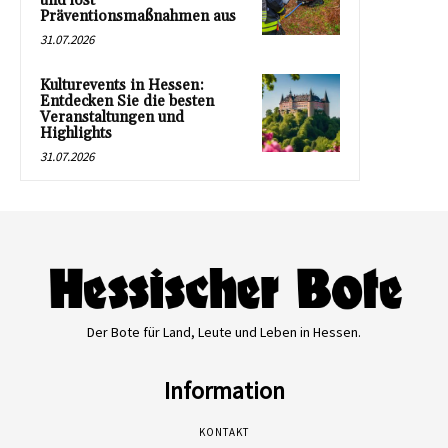
und löst
Präventionsmaßnahmen aus
31.07.2026
Kulturevents in Hessen:
Entdecken Sie die besten
Veranstaltungen und
Highlights
31.07.2026
Der Bote für Land, Leute und Leben in Hessen.
Information
KONTAKT