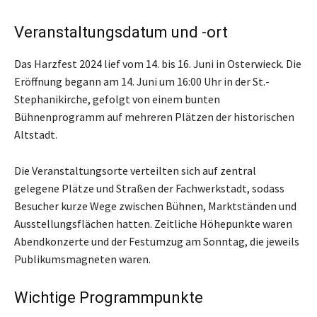
Veranstaltungsdatum und -ort
Das Harzfest 2024 lief vom 14. bis 16. Juni in Osterwieck. Die
Eröffnung begann am 14. Juni um 16:00 Uhr in der St.-
Stephanikirche, gefolgt von einem bunten
Bühnenprogramm auf mehreren Plätzen der historischen
Altstadt.
Die Veranstaltungsorte verteilten sich auf zentral
gelegene Plätze und Straßen der Fachwerkstadt, sodass
Besucher kurze Wege zwischen Bühnen, Marktständen und
Ausstellungsflächen hatten. Zeitliche Höhepunkte waren
Abendkonzerte und der Festumzug am Sonntag, die jeweils
Publikumsmagneten waren.
Wichtige Programmpunkte