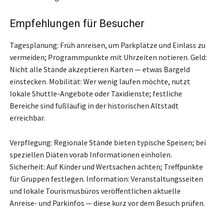
Empfehlungen für Besucher
Tagesplanung: Früh anreisen, um Parkplätze und Einlass zu
vermeiden; Programmpunkte mit Uhrzeiten notieren. Geld:
Nicht alle Stände akzeptieren Karten — etwas Bargeld
einstecken. Mobilität: Wer wenig laufen möchte, nutzt
lokale Shuttle-Angebote oder Taxidienste; festliche
Bereiche sind fußläufig in der historischen Altstadt
erreichbar.
Verpflegung: Regionale Stände bieten typische Speisen; bei
speziellen Diäten vorab Informationen einholen.
Sicherheit: Auf Kinder und Wertsachen achten; Treffpunkte
für Gruppen festlegen. Information: Veranstaltungsseiten
und lokale Tourismusbüros veröffentlichen aktuelle
Anreise- und Parkinfos — diese kurz vor dem Besuch prüfen.