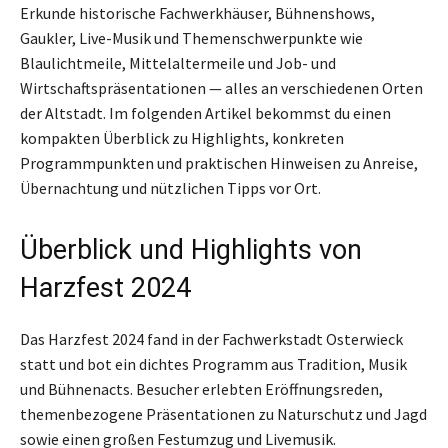
Erkunde historische Fachwerkhäuser, Bühnenshows,
Gaukler, Live-Musik und Themenschwerpunkte wie
Blaulichtmeile, Mittelaltermeile und Job- und
Wirtschaftspräsentationen — alles an verschiedenen Orten
der Altstadt. Im folgenden Artikel bekommst du einen
kompakten Überblick zu Highlights, konkreten
Programmpunkten und praktischen Hinweisen zu Anreise,
Übernachtung und nützlichen Tipps vor Ort.
Überblick und Highlights von
Harzfest 2024
Das Harzfest 2024 fand in der Fachwerkstadt Osterwieck
statt und bot ein dichtes Programm aus Tradition, Musik
und Bühnenacts. Besucher erlebten Eröffnungsreden,
themenbezogene Präsentationen zu Naturschutz und Jagd
sowie einen großen Festumzug und Livemusik.