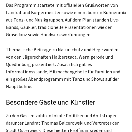
Das Programm startete mit offiziellen Grußworten von
Landrat und Bürgermeister sowie einem bunten Bühnenmix
aus Tanz- und Musikgruppen. Auf dem Plan standen Live-
Bands, Gaukler, traditionelle Präsentationen wie der
Grasedanz sowie Handwerksvorführungen.
Thematische Beiträge zu Naturschutz und Hege wurden
von den Jägerschaften Halberstadt, Wernigerode und
Quedlinburg präsentiert. Zusätzlich gab es
Informationsstände, Mitmachangebote für Familien und
ein großes Abendprogramm mit Tanz und Shows auf der
Hauptbühne.
Besondere Gäste und Künstler
Zu den Gästen zählten lokale Politiker und Amtsträger,
darunter Landrat Thomas Balcerowski und Vertreter der
Stadt Osterwieck. Diese hielten Eröffnungsreden und