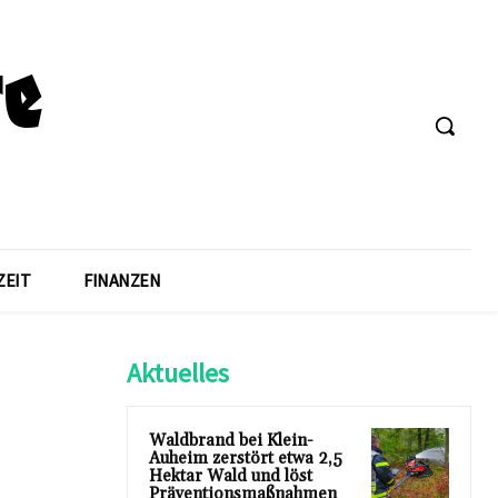
ZEIT
FINANZEN
Aktuelles
Waldbrand bei Klein-
Auheim zerstört etwa 2,5
Hektar Wald und löst
Präventionsmaßnahmen