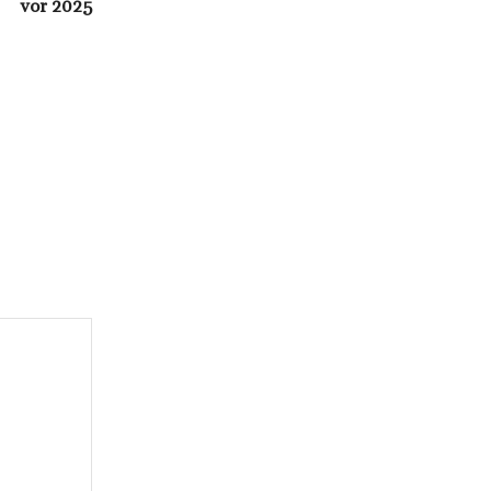
vor 2025