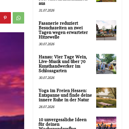
aus
31.07.2026
Fasanerie reduziert
Besuchszeiten an zwei
Tagen wegen erwarteter
Hitzewelle
30.07.2026
Hanau: Vier Tage Wein,
Live-Musik und über 70
Kunsthandwerker im
Schlossgarten
30.07.2026
Yoga im Freien Hessen:
Entspanne und finde deine
innere Ruhe in der Natur
28.07.2026
10 unvergessliche Ideen
für deinen