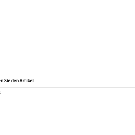
 Sie den Artikel