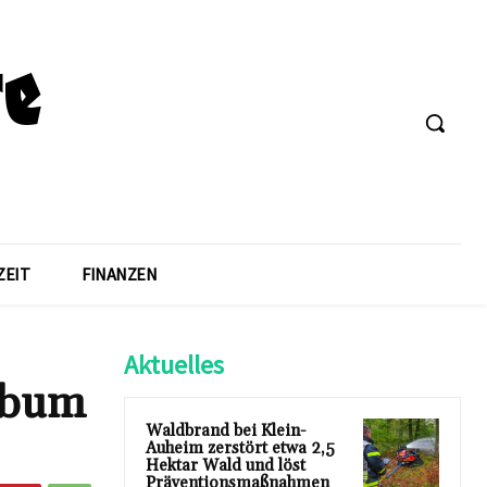
ZEIT
FINANZEN
Aktuelles
Album
Waldbrand bei Klein-
Auheim zerstört etwa 2,5
Hektar Wald und löst
Präventionsmaßnahmen