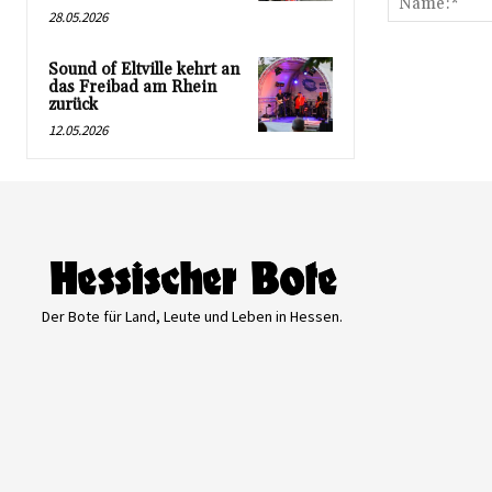
28.05.2026
Sound of Eltville kehrt an
das Freibad am Rhein
zurück
12.05.2026
Der Bote für Land, Leute und Leben in Hessen.