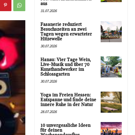
aus
31.07.2026
Fasanerie reduziert
Besuchszeiten an zwei
Tagen wegen erwarteter
Hitzewelle
30.07.2026
Hanau: Vier Tage Wein,
Live-Musik und über 70
Kunsthandwerker im
Schlossgarten
30.07.2026
Yoga im Freien Hessen:
Entspanne und finde deine
innere Ruhe in der Natur
28.07.2026
10 unvergessliche Ideen
für deinen