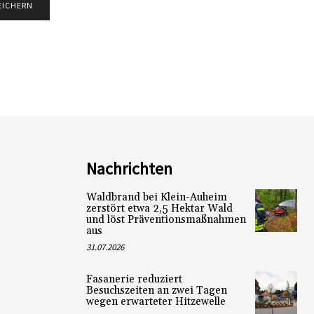
Nachrichten
Waldbrand bei Klein-Auheim
zerstört etwa 2,5 Hektar Wald
und löst Präventionsmaßnahmen
aus
31.07.2026
Fasanerie reduziert
Besuchszeiten an zwei Tagen
wegen erwarteter Hitzewelle