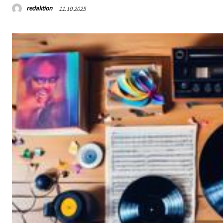
redaktion
11.10.2025