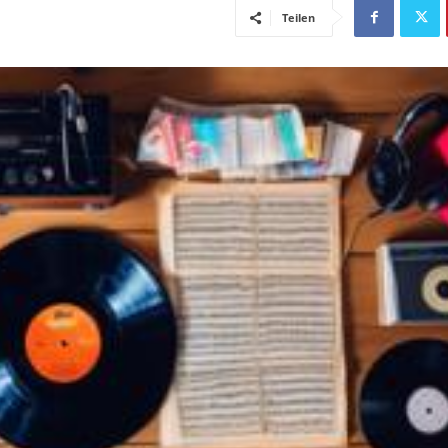
Teilen