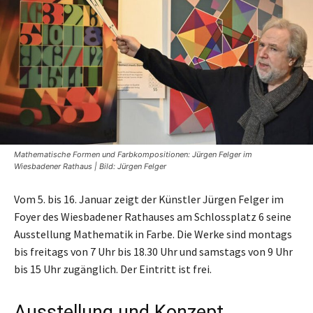
Mathematische Formen und Farbkompositionen: Jürgen Felger im
Wiesbadener Rathaus | Bild: Jürgen Felger
Vom 5. bis 16. Januar zeigt der Künstler Jürgen Felger im
Foyer des Wiesbadener Rathauses am Schlossplatz 6 seine
Ausstellung Mathematik in Farbe. Die Werke sind montags
bis freitags von 7 Uhr bis 18.30 Uhr und samstags von 9 Uhr
bis 15 Uhr zugänglich. Der Eintritt ist frei.
Ausstellung und Konzept