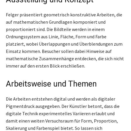
Felger präsentiert geometrisch konstruktive Arbeiten, die
auf mathematischen Grundlagen komponiert und
proportioniert sind. Die Bildteile werden in einem
Ordnungssystem aus Linie, Fläche, Form und Farbe
platziert, wobei Überlappungen und Überblendungen zum
Einsatz kommen. Besucher sollen dabei Hinweise auf
mathematische Zusammenhänge entdecken, die sich nicht
immer auf den ersten Blick erschließen.
Arbeitsweise und Themen
Die Arbeiten entstehen digital und werden als digitaler
Pigmentdruck ausgegeben. Der Künstler betont, dass die
digitale Technik experimentelles Variieren erlaubt und
damit einen weiten Versuchsraum für Form, Proportion,
Skalierung und Farbenspiel bietet. So lassen sich