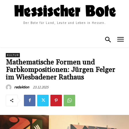
Der Bote für Land, Leute und Leben in Hessen.
KULTUR
Mathematische Formen und
Farbkompositionen: Jürgen Felger
im Wiesbadener Rathaus
23.12.2025
redaktion