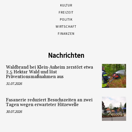
KULTUR
FREIZEIT
POLITIK
WIRTSCHAFT
FINANZEN
Nachrichten
Waldbrand bei Klein-Auheim zerstört etwa
2,5 Hektar Wald und löst
Präventionsmaßnahmen aus
31.07.2026
Fasanerie reduziert Besuchszeiten an zwei
Tagen wegen erwarteter Hitzewelle
30.07.2026