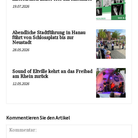
19.07.2026
Abendliche Stadtführung in Hanau
führt von Schlossplatz bis zur
Neustadt
28.05.2026
Sound of Eltville kehrt an das Freibad
am Rhein zurück
12.05.2026
Kommentieren Sie den Artikel