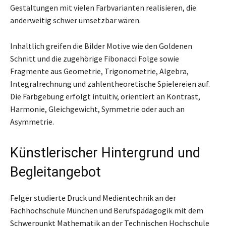
Gestaltungen mit vielen Farbvarianten realisieren, die
anderweitig schwer umsetzbar wären.
Inhaltlich greifen die Bilder Motive wie den Goldenen
Schnitt und die zugehörige Fibonacci Folge sowie
Fragmente aus Geometrie, Trigonometrie, Algebra,
Integralrechnung und zahlentheoretische Spielereien auf.
Die Farbgebung erfolgt intuitiv, orientiert an Kontrast,
Harmonie, Gleichgewicht, Symmetrie oder auch an
Asymmetrie.
Künstlerischer Hintergrund und
Begleitangebot
Felger studierte Druck und Medientechnik an der
Fachhochschule München und Berufspädagogik mit dem
Schwerpunkt Mathematik an der Technischen Hochschule