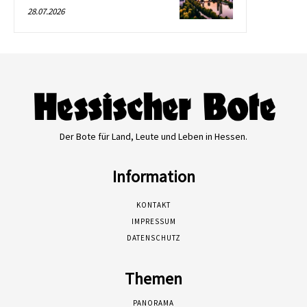
28.07.2026
Der Bote für Land, Leute und Leben in Hessen.
Information
KONTAKT
IMPRESSUM
DATENSCHUTZ
Themen
PANORAMA