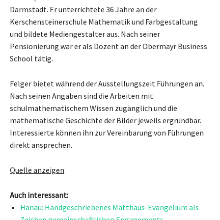
Darmstadt. Er unterrichtete 36 Jahre an der
Kerschensteinerschule Mathematik und Farbgestaltung
und bildete Mediengestalter aus. Nach seiner
Pensionierung war er als Dozent an der Obermayr Business
School tätig.
Felger bietet während der Ausstellungszeit Führungen an.
Nach seinen Angaben sind die Arbeiten mit
schulmathematischem Wissen zugänglich und die
mathematische Geschichte der Bilder jeweils ergründbar.
Interessierte können ihn zur Vereinbarung von Führungen
direkt ansprechen.
Quelle anzeigen
Auch interessant:
Hanau: Handgeschriebenes Matthäus-Evangelium als
Zeichen gemeinschaftlichen Engagements