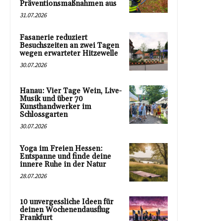
Präventionsmaßnahmen aus
31.07.2026
Fasanerie reduziert
Besuchszeiten an zwei Tagen
wegen erwarteter Hitzewelle
30.07.2026
Hanau: Vier Tage Wein, Live-
Musik und über 70
Kunsthandwerker im
Schlossgarten
30.07.2026
Yoga im Freien Hessen:
Entspanne und finde deine
innere Ruhe in der Natur
28.07.2026
10 unvergessliche Ideen für
deinen Wochenendausflug
Frankfurt