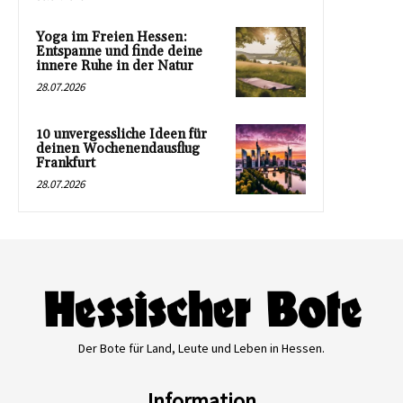
Yoga im Freien Hessen:
Entspanne und finde deine
innere Ruhe in der Natur
28.07.2026
10 unvergessliche Ideen für
deinen Wochenendausflug
Frankfurt
28.07.2026
Der Bote für Land, Leute und Leben in Hessen.
Information