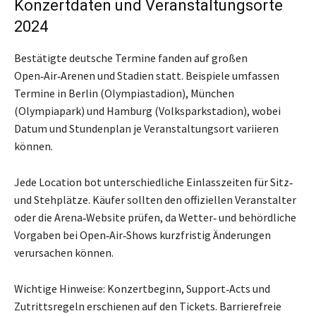
Konzertdaten und Veranstaltungsorte
2024
Bestätigte deutsche Termine fanden auf großen
Open‑Air‑Arenen und Stadien statt. Beispiele umfassen
Termine in Berlin (Olympiastadion), München
(Olympiapark) und Hamburg (Volksparkstadion), wobei
Datum und Stundenplan je Veranstaltungsort variieren
können.
Jede Location bot unterschiedliche Einlasszeiten für Sitz‑
und Stehplätze. Käufer sollten den offiziellen Veranstalter
oder die Arena‑Website prüfen, da Wetter‑ und behördliche
Vorgaben bei Open‑Air‑Shows kurzfristig Änderungen
verursachen können.
Wichtige Hinweise: Konzertbeginn, Support‑Acts und
Zutrittsregeln erschienen auf den Tickets. Barrierefreie