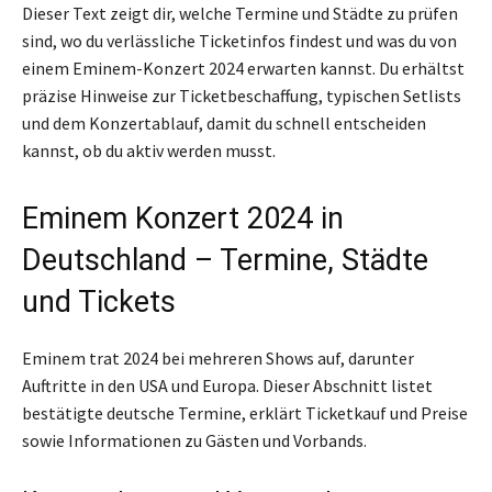
Dieser Text zeigt dir, welche Termine und Städte zu prüfen
sind, wo du verlässliche Ticketinfos findest und was du von
einem Eminem-Konzert 2024 erwarten kannst. Du erhältst
präzise Hinweise zur Ticketbeschaffung, typischen Setlists
und dem Konzertablauf, damit du schnell entscheiden
kannst, ob du aktiv werden musst.
Eminem Konzert 2024 in
Deutschland – Termine, Städte
und Tickets
Eminem trat 2024 bei mehreren Shows auf, darunter
Auftritte in den USA und Europa. Dieser Abschnitt listet
bestätigte deutsche Termine, erklärt Ticketkauf und Preise
sowie Informationen zu Gästen und Vorbands.