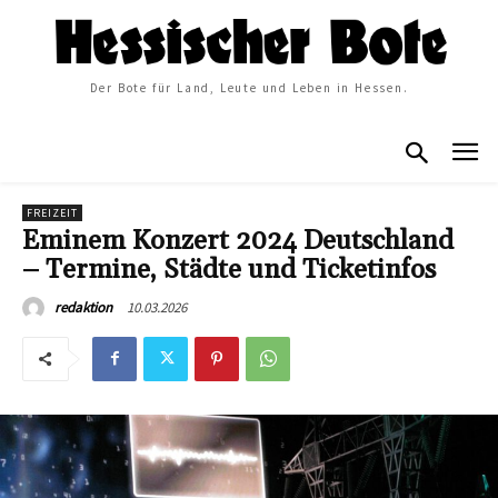
Der Bote für Land, Leute und Leben in Hessen.
FREIZEIT
Eminem Konzert 2024 Deutschland
– Termine, Städte und Ticketinfos
10.03.2026
redaktion