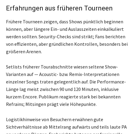
Erfahrungen aus früheren Tourneen
Frühere Tourneen zeigen, dass Shows pünktlich beginnen
können, aber längere Ein- und Auslasszeiten einkalkuliert
werden sollten. Security-Checks sind strikt; Fans berichten
von effizienten, aber gründlichen Kontrollen, besonders bei
größeren Arenen.
Setlists früherer Tourabschnitte wiesen seltene Show-
Varianten auf — Acoustic- bzw. Remix-Interpretationen
einzelner Songs traten gelegentlich auf. Die Performance-
Länge lag meist zwischen 90 und 120 Minuten, inklusive
kurzem Encore. Publikum reagierte stark bei bekannten
Refrains; Mitsingen prägt viele Höhepunkte.
Logistikhinweise von Besuchern erwähnen gute
Sichtverhältnisse ab Mittelrang aufwärts und teils laute PA