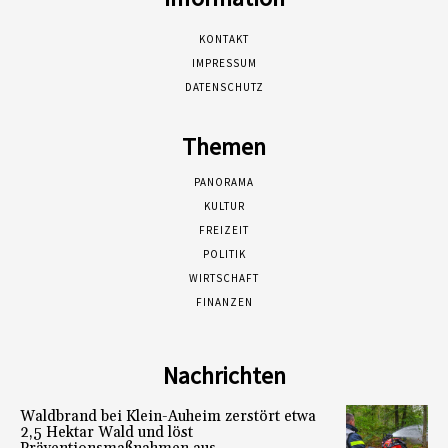
KONTAKT
IMPRESSUM
DATENSCHUTZ
Themen
PANORAMA
KULTUR
FREIZEIT
POLITIK
WIRTSCHAFT
FINANZEN
Nachrichten
Waldbrand bei Klein-Auheim zerstört etwa
2,5 Hektar Wald und löst