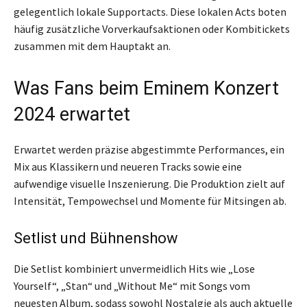
gelegentlich lokale Supportacts. Diese lokalen Acts boten
häufig zusätzliche Vorverkaufsaktionen oder Kombitickets
zusammen mit dem Hauptakt an.
Was Fans beim Eminem Konzert
2024 erwartet
Erwartet werden präzise abgestimmte Performances, ein
Mix aus Klassikern und neueren Tracks sowie eine
aufwendige visuelle Inszenierung. Die Produktion zielt auf
Intensität, Tempowechsel und Momente für Mitsingen ab.
Setlist und Bühnenshow
Die Setlist kombiniert unvermeidlich Hits wie „Lose
Yourself“, „Stan“ und „Without Me“ mit Songs vom
neuesten Album, sodass sowohl Nostalgie als auch aktuelle