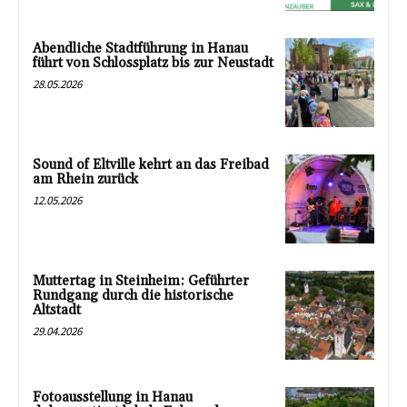
Abendliche Stadtführung in Hanau
führt von Schlossplatz bis zur Neustadt
28.05.2026
Sound of Eltville kehrt an das Freibad
am Rhein zurück
12.05.2026
Muttertag in Steinheim: Geführter
Rundgang durch die historische
Altstadt
29.04.2026
Fotoausstellung in Hanau