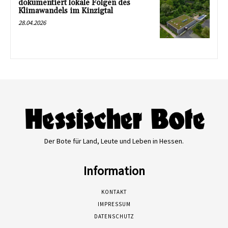
dokumentiert lokale Folgen des
Klimawandels im Kinzigtal
28.04.2026
Der Bote für Land, Leute und Leben in Hessen.
Information
KONTAKT
IMPRESSUM
DATENSCHUTZ