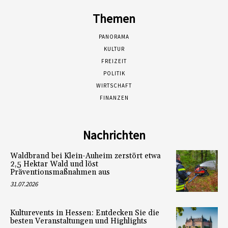
Themen
PANORAMA
KULTUR
FREIZEIT
POLITIK
WIRTSCHAFT
FINANZEN
Nachrichten
Waldbrand bei Klein-Auheim zerstört etwa
2,5 Hektar Wald und löst
Präventionsmaßnahmen aus
31.07.2026
Kulturevents in Hessen: Entdecken Sie die
besten Veranstaltungen und Highlights